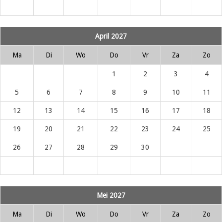
April 2027
Ma
Di
Wo
Do
Vr
Za
Zo
1
2
3
4
5
6
7
8
9
10
11
12
13
14
15
16
17
18
19
20
21
22
23
24
25
26
27
28
29
30
Mei 2027
Ma
Di
Wo
Do
Vr
Za
Zo