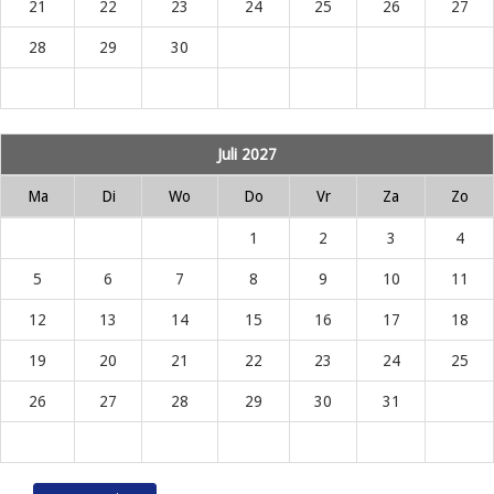
21
22
23
24
25
26
27
28
29
30
Juli 2027
Ma
Di
Wo
Do
Vr
Za
Zo
1
2
3
4
5
6
7
8
9
10
11
12
13
14
15
16
17
18
19
20
21
22
23
24
25
26
27
28
29
30
31