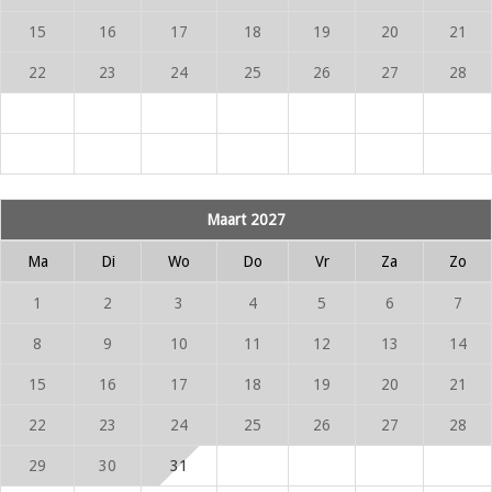
15
16
17
18
19
20
21
22
23
24
25
26
27
28
Maart 2027
Ma
Di
Wo
Do
Vr
Za
Zo
1
2
3
4
5
6
7
8
9
10
11
12
13
14
15
16
17
18
19
20
21
22
23
24
25
26
27
28
29
30
31