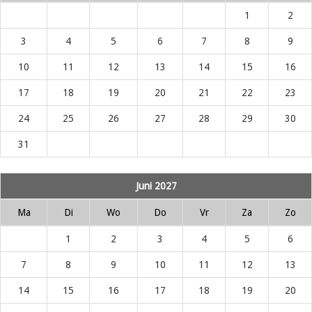
1
2
3
4
5
6
7
8
9
10
11
12
13
14
15
16
17
18
19
20
21
22
23
24
25
26
27
28
29
30
31
Juni 2027
Ma
Di
Wo
Do
Vr
Za
Zo
1
2
3
4
5
6
7
8
9
10
11
12
13
14
15
16
17
18
19
20